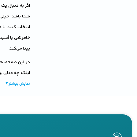
اگر به دنبال یک م
شما باشد. خیلی‌ها
انتخاب کنید یا 
خاموشی یا آسیب
پیدا می‌کند.
در این صفحه، ه
اینکه چه مدلی بر
می‌دهد. همچنین 
نمایش بیشتر
▼
تصمیم بگیرید و د
چرا موتور