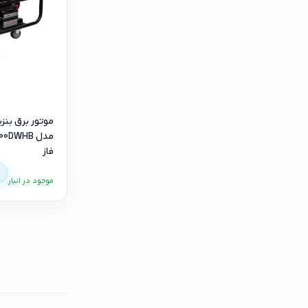
فاز
موجود در انبار